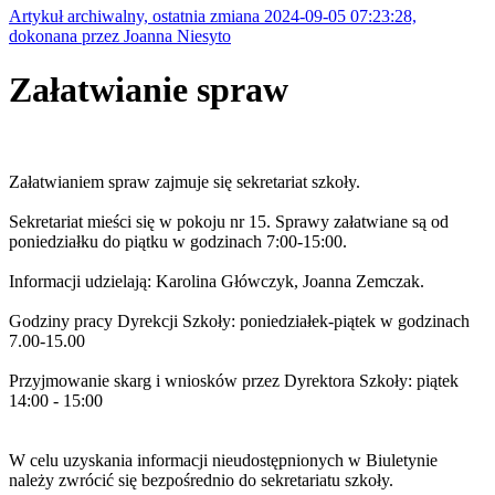
Artykuł archiwalny, ostatnia zmiana 2024-09-05 07:23:28,
dokonana przez Joanna Niesyto
Załatwianie spraw
Załatwianiem spraw zajmuje się sekretariat szkoły.
Sekretariat mieści się w pokoju nr 15. Sprawy załatwiane są od
poniedziałku do piątku w godzinach 7:00-15:00.
Informacji udzielają: Karolina Główczyk, Joanna Zemczak.
Godziny pracy Dyrekcji Szkoły: poniedziałek-piątek w godzinach
7.00-15.00
Przyjmowanie skarg i wniosków przez Dyrektora Szkoły: piątek
14:00 - 15:00
W celu uzyskania informacji nieudostępnionych w Biuletynie
należy zwrócić się bezpośrednio do sekretariatu szkoły.