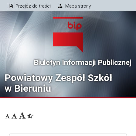
Przejdź do treści
Mapa strony
Biuletyn Informacji Publicznej
Powiatowy Zespół Szkół
w Bieruniu