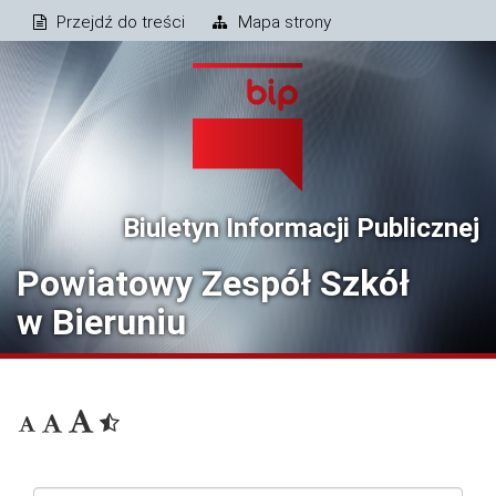
Przejdź do treści
Mapa strony
Biuletyn Informacji Publicznej
Powiatowy Zespół Szkół
w Bieruniu