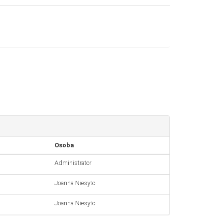
Osoba
Administrator
Joanna Niesyto
Joanna Niesyto