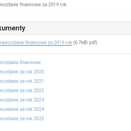
ozdanie finansowe za 2019 rok.
kumenty
rawozdanie finansowe za 2019 rok
(6.7MB pdf)
wozdania finansowe
wozdanie za rok 2020
wozdanie za rok 2021
wozdanie za rok 2022
wozdanie za rok 2023
wozdanie za rok 2024
wozdanie za rok 2025