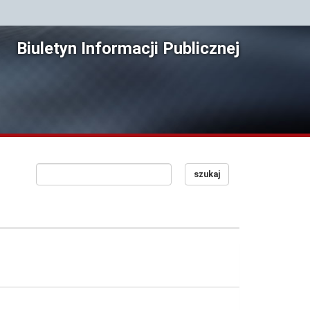
Biuletyn Informacji Publicznej
szukaj